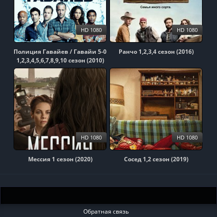
HD 1080
HD 1080
Полиция Гавайев / Гавайи 5-0
Ранчо 1,2,3,4 сезон (2016)
1,2,3,4,5,6,7,8,9,10 сезон (2010)
HD 1080
HD 1080
Мессия 1 сезон (2020)
Сосед 1,2 сезон (2019)
Обратная связь