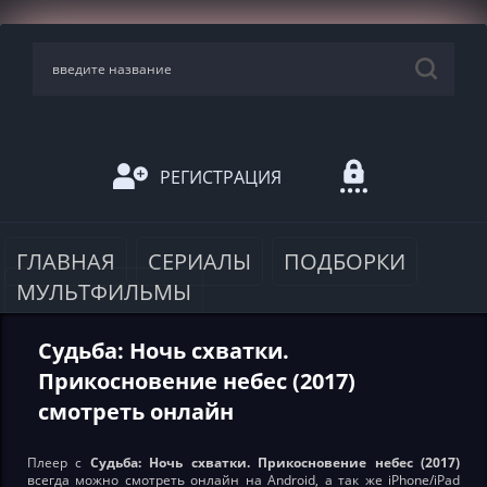
РЕГИСТРАЦИЯ
ГЛАВНАЯ
СЕРИАЛЫ
ПОДБОРКИ
МУЛЬТФИЛЬМЫ
Судьба: Ночь схватки.
Прикосновение небес (2017)
смотреть онлайн
Плеер с
Судьба: Ночь схватки. Прикосновение небес (2017)
всегда можно смотреть онлайн на Android, а так же iPhone/iPad