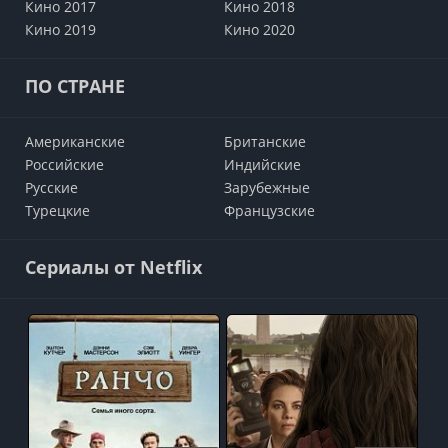
Кино 2017
Кино 2018
Кино 2019
Кино 2020
ПО СТРАНЕ
Американские
Британские
Российские
Индийские
Русские
Зарубежные
Турецкие
Французские
Сериалы от Netflix