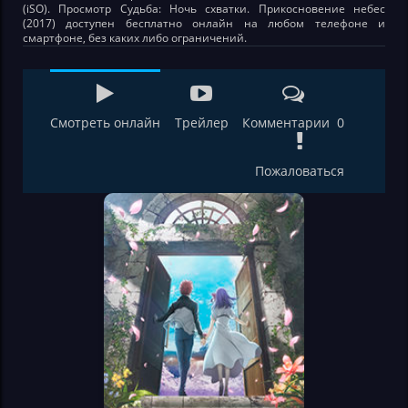
(iSO). Просмотр Судьба: Ночь схватки. Прикосновение небес
(2017) доступен бесплатно онлайн на любом телефоне и
смартфоне, без каких либо ограничений.
Смотреть онлайн
Трейлер
Комментарии 0
Пожаловаться