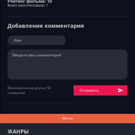
Рейтинг фильма: 10
Всего проголосовали:
1
Добавление комментария
Минимальная длина 50
Отправить
символов
Меню
ЖАНРЫ