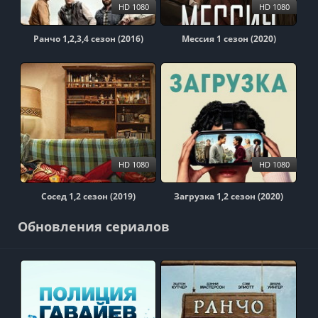
HD 1080
HD 1080
Ранчо 1,2,3,4 сезон (2016)
Мессия 1 сезон (2020)
HD 1080
HD 1080
Сосед 1,2 сезон (2019)
Загрузка 1,2 сезон (2020)
Обновления сериалов