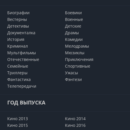
Биографии
Боевики
Вестерны
Военные
Детективы
Детские
Документалка
Драмы
История
Комедии
Криминал
Мелодрамы
Мультфильмы
Мюзиклы
Отечественные
Приключения
Семейные
Cпортивные
Триллеры
Ужасы
Фантастика
Фэнтези
Телепередачи
ГОД ВЫПУСКА
Кино 2013
Кино 2014
Кино 2015
Кино 2016