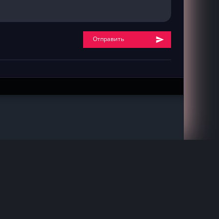
Отправить