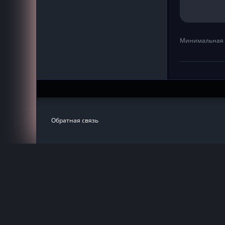
Минимальная 
Обратная связь