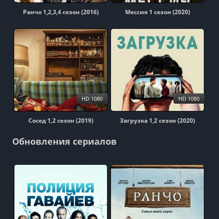
Ранчо 1,2,3,4 сезон (2016)
Мессия 1 сезон (2020)
HD 1080
HD 1080
Сосед 1,2 сезон (2019)
Загрузка 1,2 сезон (2020)
Обновления сериалов