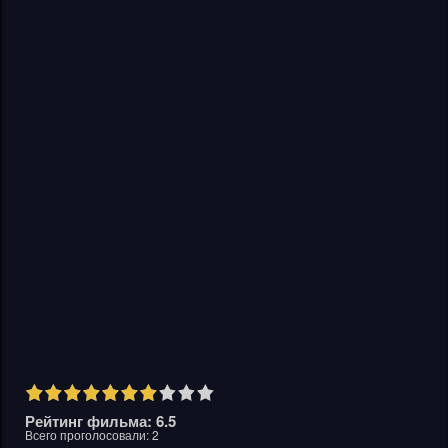
Рейтинг фильма: 6.5
Всего проголосовали:
2