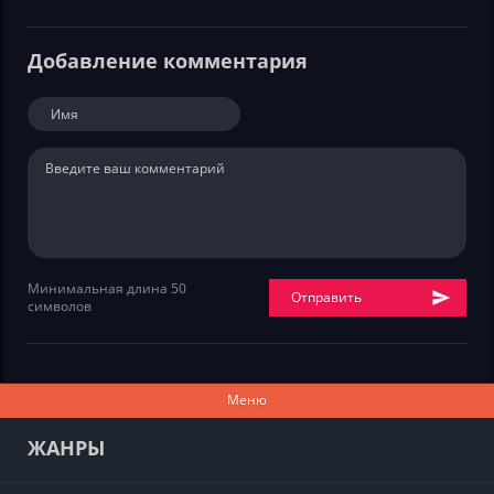
Добавление комментария
Минимальная длина 50
Отправить
символов
Меню
ЖАНРЫ