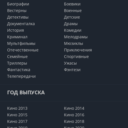
Биографии
Боевики
Вестерны
Военные
Детективы
Детские
Документалка
Драмы
История
Комедии
Криминал
Мелодрамы
Мультфильмы
Мюзиклы
Отечественные
Приключения
Семейные
Cпортивные
Триллеры
Ужасы
Фантастика
Фэнтези
Телепередачи
ГОД ВЫПУСКА
Кино 2013
Кино 2014
Кино 2015
Кино 2016
Кино 2017
Кино 2018
Кино 2019
Кино 2020