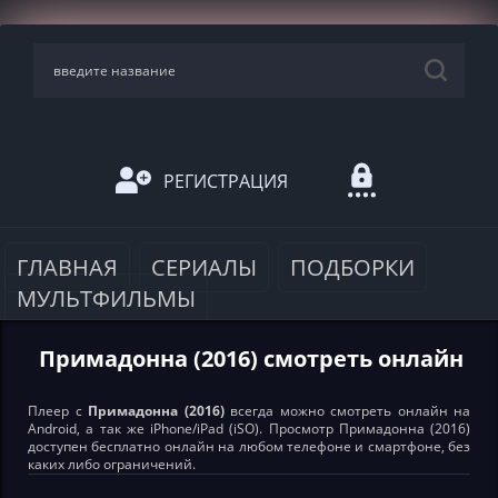
РЕГИСТРАЦИЯ
ГЛАВНАЯ
СЕРИАЛЫ
ПОДБОРКИ
МУЛЬТФИЛЬМЫ
Примадонна (2016) смотреть онлайн
Плеер с
Примадонна (2016)
всегда можно смотреть онлайн на
Android, а так же iPhone/iPad (iSO). Просмотр Примадонна (2016)
доступен бесплатно онлайн на любом телефоне и смартфоне, без
каких либо ограничений.