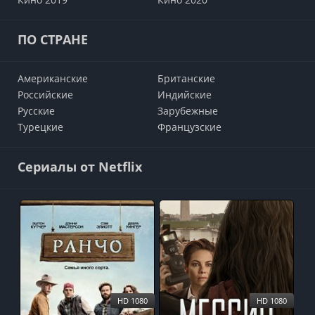
ПО СТРАНЕ
Американские
Британские
Российские
Индийские
Русские
Зарубежные
Турецкие
Французские
Сериалы от Netflix
HD 1080
HD 1080