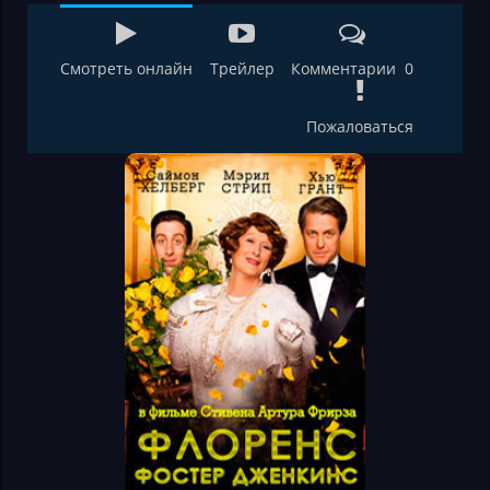
Смотреть онлайн
Трейлер
Комментарии 0
Пожаловаться