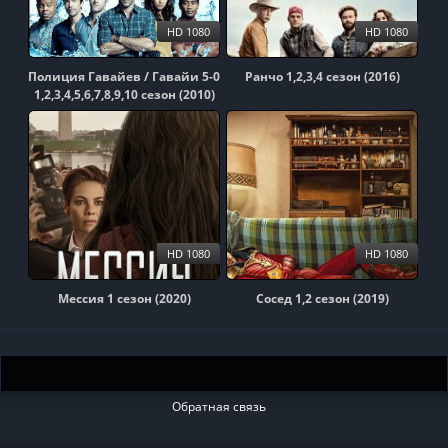
HD 1080
HD 1080
Полиция Гавайев / Гавайи 5-0
Ранчо 1,2,3,4 сезон (2016)
1,2,3,4,5,6,7,8,9,10 сезон (2010)
HD 1080
HD 1080
Мессия 1 сезон (2020)
Сосед 1,2 сезон (2019)
Обратная связь