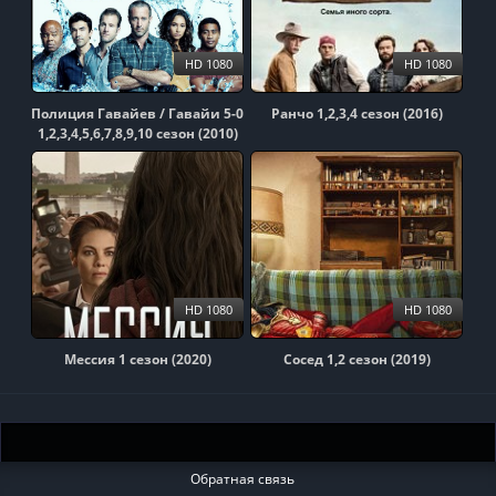
HD 1080
HD 1080
Полиция Гавайев / Гавайи 5-0
Ранчо 1,2,3,4 сезон (2016)
1,2,3,4,5,6,7,8,9,10 сезон (2010)
HD 1080
HD 1080
Мессия 1 сезон (2020)
Сосед 1,2 сезон (2019)
Обратная связь