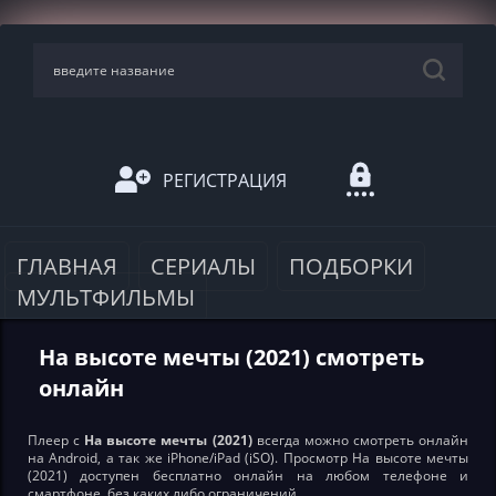
РЕГИСТРАЦИЯ
ГЛАВНАЯ
СЕРИАЛЫ
ПОДБОРКИ
МУЛЬТФИЛЬМЫ
На высоте мечты (2021) смотреть
онлайн
Плеер с
На высоте мечты (2021)
всегда можно смотреть онлайн
на Android, а так же iPhone/iPad (iSO). Просмотр На высоте мечты
(2021) доступен бесплатно онлайн на любом телефоне и
смартфоне, без каких либо ограничений.