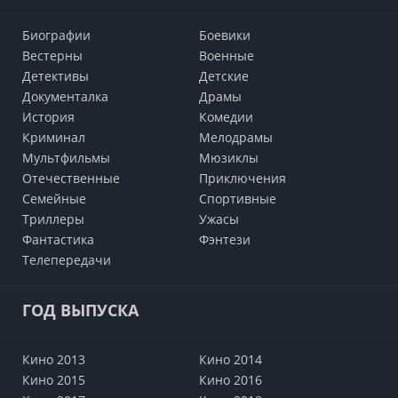
Биографии
Боевики
Вестерны
Военные
Детективы
Детские
Документалка
Драмы
История
Комедии
Криминал
Мелодрамы
Мультфильмы
Мюзиклы
Отечественные
Приключения
Семейные
Cпортивные
Триллеры
Ужасы
Фантастика
Фэнтези
Телепередачи
ГОД ВЫПУСКА
Кино 2013
Кино 2014
Кино 2015
Кино 2016