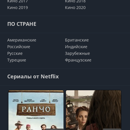
Кино 2017
Кино 2018
Кино 2019
Кино 2020
ПО СТРАНЕ
Американские
Британские
Российские
Индийские
Русские
Зарубежные
Турецкие
Французские
Сериалы от Netflix