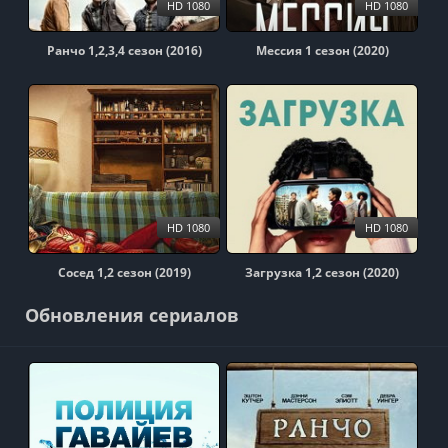
HD 1080
HD 1080
Ранчо 1,2,3,4 сезон (2016)
Мессия 1 сезон (2020)
HD 1080
HD 1080
Сосед 1,2 сезон (2019)
Загрузка 1,2 сезон (2020)
Обновления сериалов