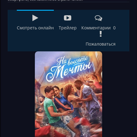
Смотреть онлайн
Трейлер
Комментарии 0
Пожаловаться