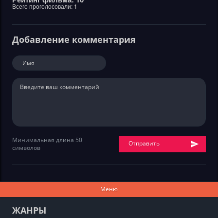
Всего проголосовали:
1
Добавление комментария
Минимальная длина 50
Отправить
символов
Меню
ЖАНРЫ