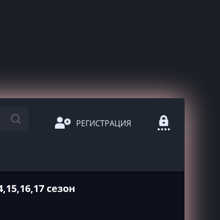
РЕГИСТРАЦИЯ
4,15,16,17 сезон