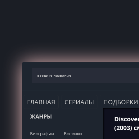
ГЛАВНАЯ
СЕРИАЛЫ
ПОДБОРКИ
ЖАНРЫ
Discover
(2003) 
Биографии
Боевики