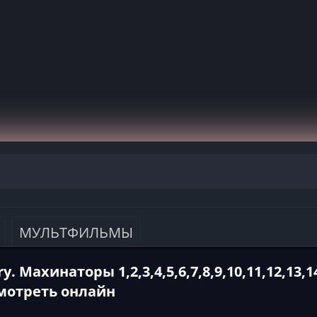
МУЛЬТФИЛЬМЫ
y. Махинаторы 1,2,3,4,5,6,7,8,9,10,11,12,13,1
смотреть онлайн