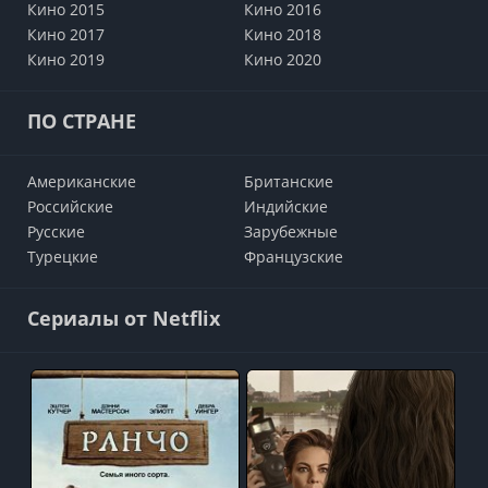
Кино 2015
Кино 2016
Кино 2017
Кино 2018
Кино 2019
Кино 2020
ПО СТРАНЕ
Американские
Британские
Российские
Индийские
Русские
Зарубежные
Турецкие
Французские
Сериалы от Netflix