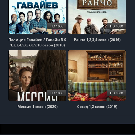
HD 1080
HD 1080
Полиция Гавайев / Гавайи 5-0
Ранчо 1,2,3,4 сезон (2016)
1,2,3,4,5,6,7,8,9,10 сезон (2010)
HD 1080
HD 1080
Мессия 1 сезон (2020)
Сосед 1,2 сезон (2019)