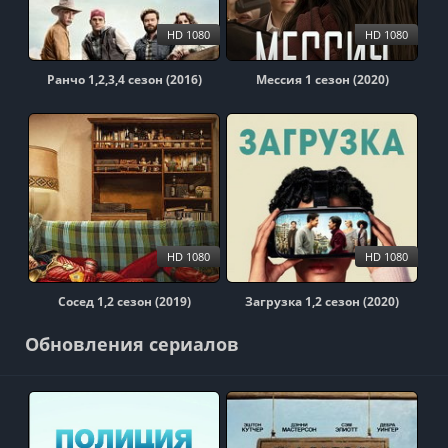
HD 1080
HD 1080
Ранчо 1,2,3,4 сезон (2016)
Мессия 1 сезон (2020)
HD 1080
HD 1080
Сосед 1,2 сезон (2019)
Загрузка 1,2 сезон (2020)
Обновления сериалов