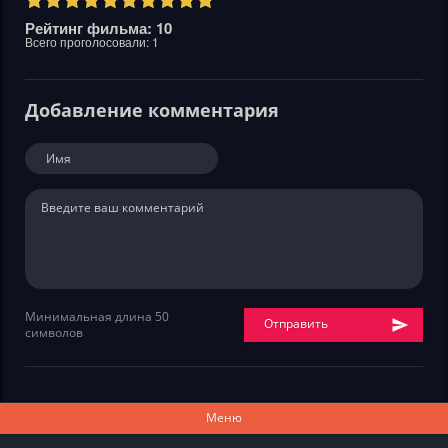
Рейтинг фильма: 10
Всего проголосовали:
1
Добавление комментария
Минимальная длина 50
Отправить
символов
Меню