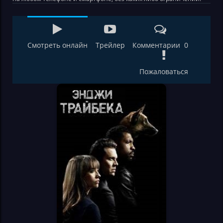
Смотреть онлайн
Трейлер
Комментарии 0
Пожаловаться