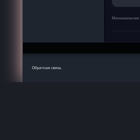
Минимальная 
Обратная связь