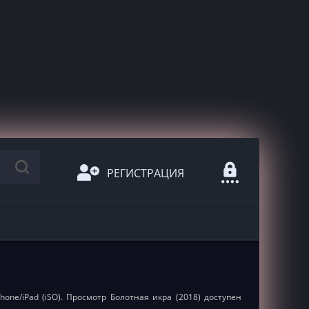
РЕГИСТРАЦИЯ
one/iPad (iSO). Просмотр Болотная икра (2018) доступен