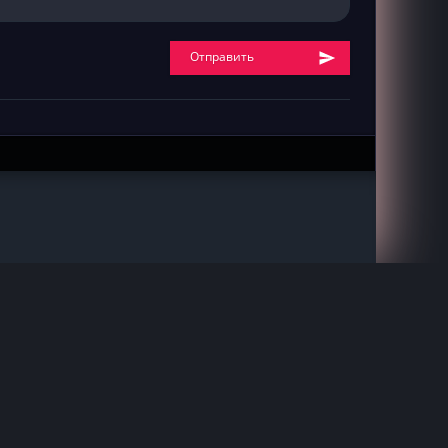
Отправить