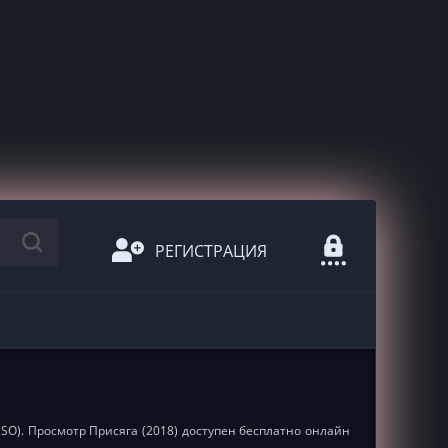
РЕГИСТРАЦИЯ
(iSO). Просмотр Присяга (2018) доступен бесплатно онлайн