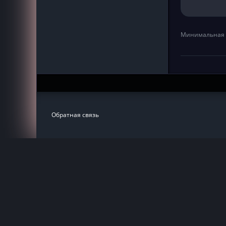
Минимальная 
Обратная связь