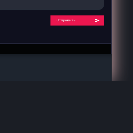
Отправить