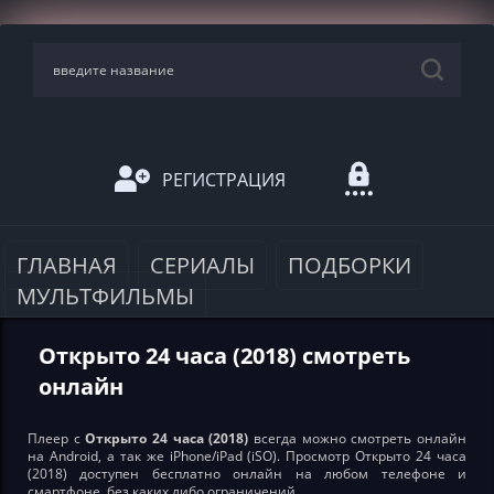
РЕГИСТРАЦИЯ
ГЛАВНАЯ
СЕРИАЛЫ
ПОДБОРКИ
МУЛЬТФИЛЬМЫ
Открыто 24 часа (2018) смотреть
онлайн
Плеер с
Открыто 24 часа (2018)
всегда можно смотреть онлайн
на Android, а так же iPhone/iPad (iSO). Просмотр Открыто 24 часа
(2018) доступен бесплатно онлайн на любом телефоне и
смартфоне, без каких либо ограничений.