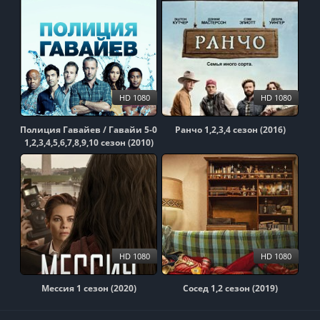
HD 1080
HD 1080
Полиция Гавайев / Гавайи 5-0
Ранчо 1,2,3,4 сезон (2016)
1,2,3,4,5,6,7,8,9,10 сезон (2010)
HD 1080
HD 1080
Мессия 1 сезон (2020)
Сосед 1,2 сезон (2019)