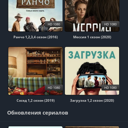
HD 1080
HD 1080
Ранчо 1,2,3,4 сезон (2016)
Мессия 1 сезон (2020)
HD 1080
HD 1080
Сосед 1,2 сезон (2019)
Загрузка 1,2 сезон (2020)
Обновления сериалов