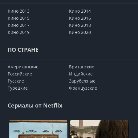
Кино 2013
Кино 2014
Кино 2015
Кино 2016
Кино 2017
Кино 2018
Кино 2019
Кино 2020
ПО СТРАНЕ
Американские
Британские
Российские
Индийские
Русские
Зарубежные
Турецкие
Французские
Сериалы от Netflix