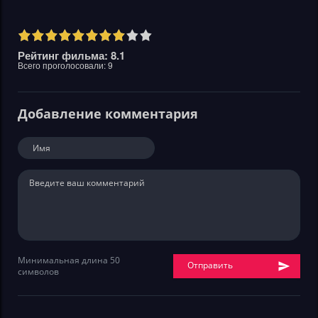
Рейтинг фильма: 8.1
Всего проголосовали:
9
Добавление комментария
Минимальная длина 50
Отправить
символов