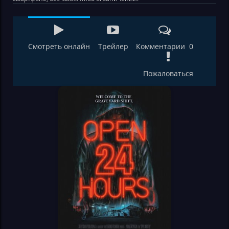
Смотреть онлайн
Трейлер
Комментарии 0
Пожаловаться