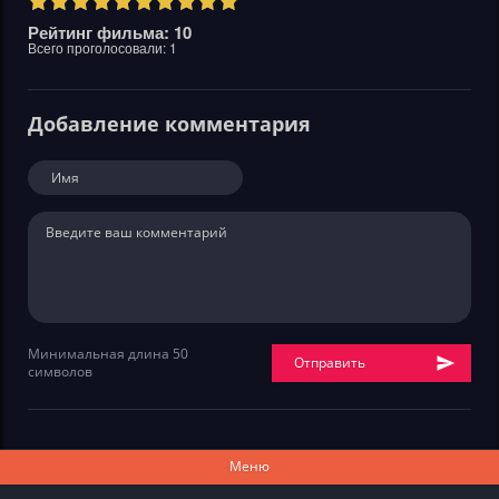
Рейтинг фильма: 10
Всего проголосовали:
1
Добавление комментария
Минимальная длина 50
Отправить
символов
Меню