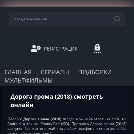
РЕГИСТРАЦИЯ
ГЛАВНАЯ
СЕРИАЛЫ
ПОДБОРКИ
МУЛЬТФИЛЬМЫ
Дорога грома (2018) смотреть
онлайн
Плеер с
Дорога грома (2018)
всегда можно смотреть онлайн на
Android, а так же iPhone/iPad (iSO). Просмотр Дорога грома (2018)
доступен бесплатно онлайн на любом телефоне и смартфоне, без
каких либо ограничений.