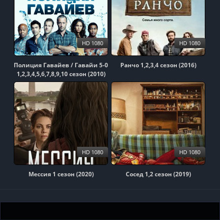
HD 1080
HD 1080
Полиция Гавайев / Гавайи 5-0
Ранчо 1,2,3,4 сезон (2016)
1,2,3,4,5,6,7,8,9,10 сезон (2010)
HD 1080
HD 1080
Мессия 1 сезон (2020)
Сосед 1,2 сезон (2019)