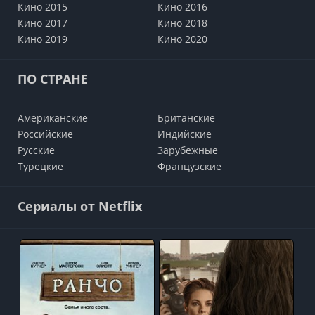
Кино 2015
Кино 2016
Кино 2017
Кино 2018
Кино 2019
Кино 2020
ПО СТРАНЕ
Американские
Британские
Российские
Индийские
Русские
Зарубежные
Турецкие
Французские
Сериалы от Netflix