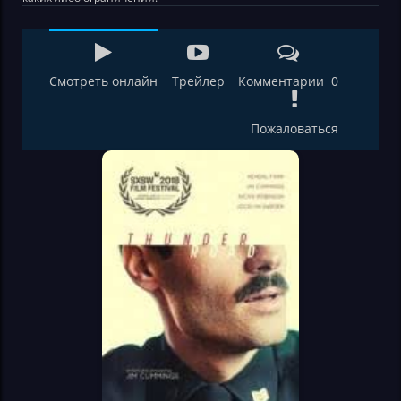
Смотреть онлайн
Трейлер
Комментарии 0
Пожаловаться