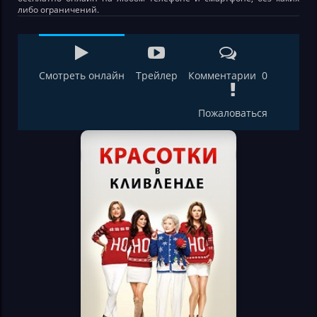
либо ограничений.
Смотреть онлайн
Трейлер
Комментарии 0
Пожаловаться