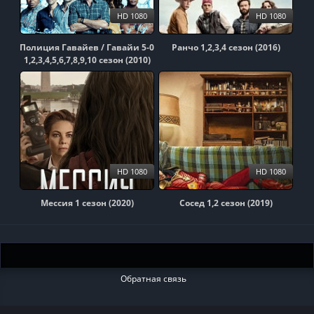
HD 1080
HD 1080
Полиция Гавайев / Гавайи 5-0
Ранчо 1,2,3,4 сезон (2016)
1,2,3,4,5,6,7,8,9,10 сезон (2010)
HD 1080
HD 1080
Мессия 1 сезон (2020)
Сосед 1,2 сезон (2019)
Обратная связь