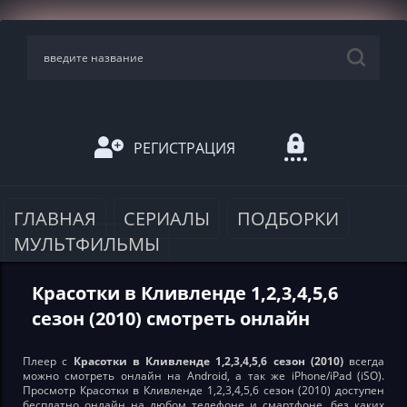
РЕГИСТРАЦИЯ
ГЛАВНАЯ
СЕРИАЛЫ
ПОДБОРКИ
МУЛЬТФИЛЬМЫ
Красотки в Кливленде 1,2,3,4,5,6
сезон (2010) смотреть онлайн
Плеер с
Красотки в Кливленде 1,2,3,4,5,6 сезон (2010)
всегда
можно смотреть онлайн на Android, а так же iPhone/iPad (iSO).
Просмотр Красотки в Кливленде 1,2,3,4,5,6 сезон (2010) доступен
бесплатно онлайн на любом телефоне и смартфоне, без каких