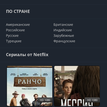
ПО СТРАНЕ
Американские
Британские
Российские
Индийские
Русские
Зарубежные
Турецкие
Французские
Сериалы от Netflix
HD 1080
HD 1080