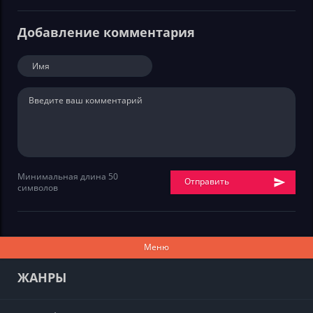
Добавление комментария
Минимальная длина 50
Отправить
символов
Меню
ЖАНРЫ