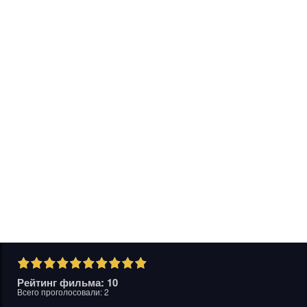
Рейтинг фильма: 10
Всего проголосовали:
2