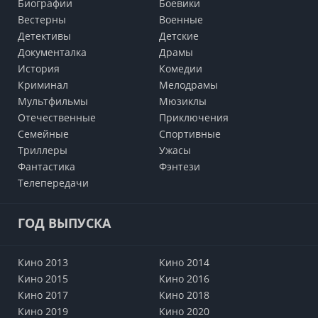
Биографии
Боевики
Вестерны
Военные
Детективы
Детские
Документалка
Драмы
История
Комедии
Криминал
Мелодрамы
Мультфильмы
Мюзиклы
Отечественные
Приключения
Семейные
Cпортивные
Триллеры
Ужасы
Фантастика
Фэнтези
Телепередачи
ГОД ВЫПУСКА
Кино 2013
Кино 2014
Кино 2015
Кино 2016
Кино 2017
Кино 2018
Кино 2019
Кино 2020