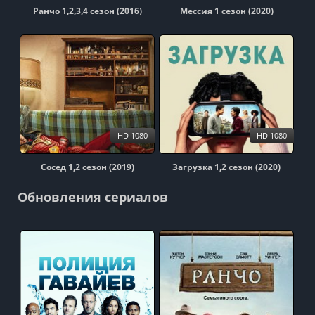
Ранчо 1,2,3,4 сезон (2016)
Мессия 1 сезон (2020)
HD 1080
HD 1080
Сосед 1,2 сезон (2019)
Загрузка 1,2 сезон (2020)
Обновления сериалов