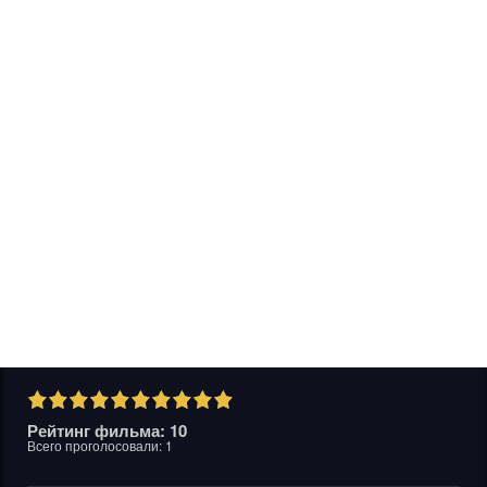
Рейтинг фильма: 10
Всего проголосовали:
1