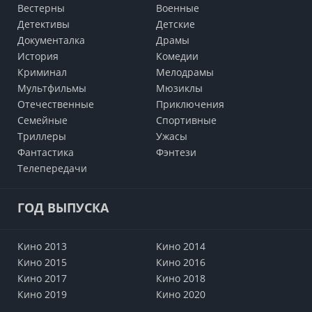
Вестерны
Военные
Детективы
Детские
Документалка
Драмы
История
Комедии
Криминал
Мелодрамы
Мультфильмы
Мюзиклы
Отечественные
Приключения
Семейные
Cпортивные
Триллеры
Ужасы
Фантастика
Фэнтези
Телепередачи
ГОД ВЫПУСКА
Кино 2013
Кино 2014
Кино 2015
Кино 2016
Кино 2017
Кино 2018
Кино 2019
Кино 2020