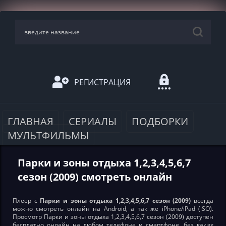
РЕГИСТРАЦИЯ
ГЛАВНАЯ
СЕРИАЛЫ
ПОДБОРКИ
МУЛЬТФИЛЬМЫ
Парки и зоны отдыха 1,2,3,4,5,6,7
сезон (2009) смотреть онлайн
Плеер с
Парки и зоны отдыха 1,2,3,4,5,6,7 сезон (2009)
всегда
можно смотреть онлайн на Android, а так же iPhone/iPad (iSO).
Просмотр Парки и зоны отдыха 1,2,3,4,5,6,7 сезон (2009) доступен
бесплатно онлайн на любом телефоне и смартфоне, без каких