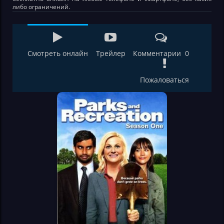
либо ограничений.
Смотреть онлайн
Трейлер
Комментарии 0
Пожаловаться