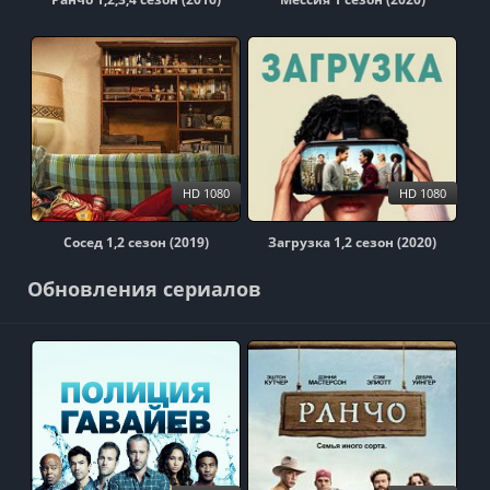
HD 1080
HD 1080
Сосед 1,2 сезон (2019)
Загрузка 1,2 сезон (2020)
Обновления сериалов