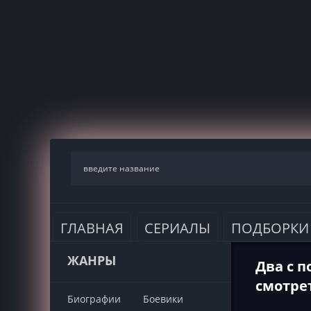
ГЛАВНАЯ
СЕРИАЛЫ
ПОДБОРКИ
ЖАНРЫ
Два с п
смотре
Биографии
Боевики