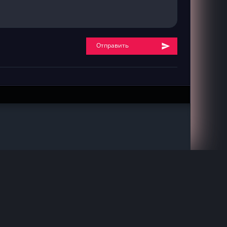
Отправить