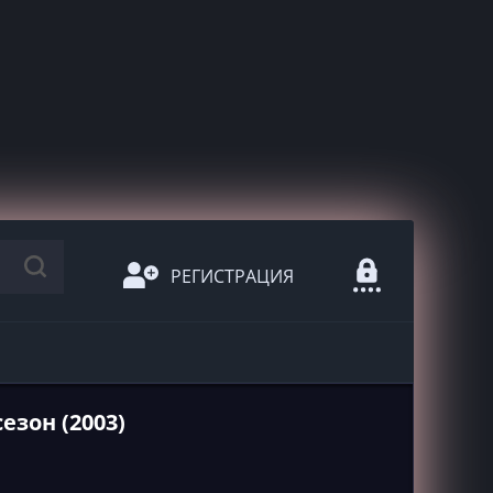
РЕГИСТРАЦИЯ
сезон (2003)