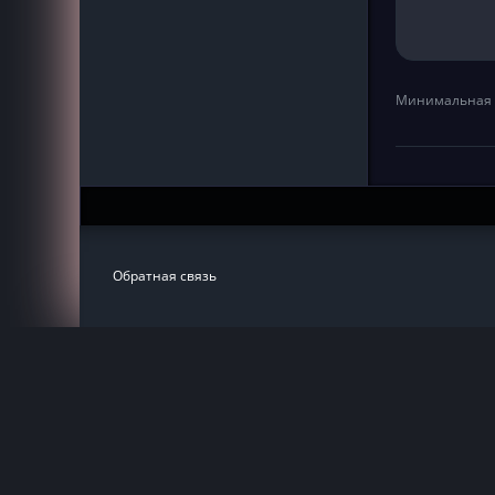
Минимальная 
Обратная связь