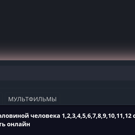
МУЛЬТФИЛЬМЫ
оловиной человека 1,2,3,4,5,6,7,8,9,10,11,12 
ть онлайн