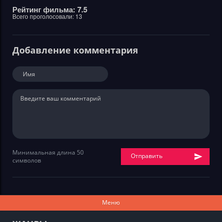
Рейтинг фильма: 7.5
Всего проголосовали:
13
Добавление комментария
Минимальная длина 50
Отправить
символов
Меню