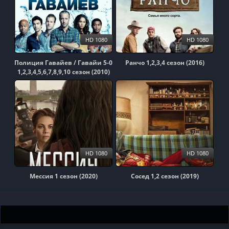
HD 1080
HD 1080
Полиция Гавайев / Гавайи 5-0
Ранчо 1,2,3,4 сезон (2016)
1,2,3,4,5,6,7,8,9,10 сезон (2010)
HD 1080
HD 1080
Мессия 1 сезон (2020)
Сосед 1,2 сезон (2019)