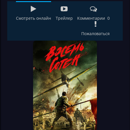
Смотреть онлайн
Трейлер
Комментарии 0
Пожаловаться