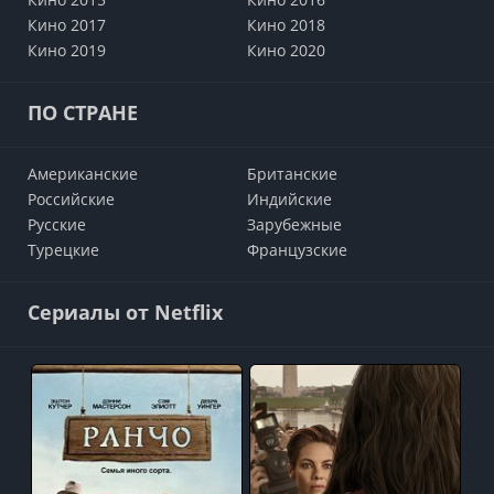
Кино 2017
Кино 2018
Кино 2019
Кино 2020
ПО СТРАНЕ
Американские
Британские
Российские
Индийские
Русские
Зарубежные
Турецкие
Французские
Сериалы от Netflix