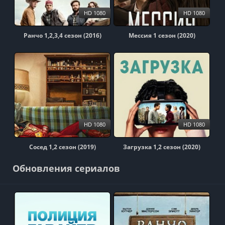
HD 1080
HD 1080
Ранчо 1,2,3,4 сезон (2016)
Мессия 1 сезон (2020)
HD 1080
HD 1080
Сосед 1,2 сезон (2019)
Загрузка 1,2 сезон (2020)
Обновления сериалов