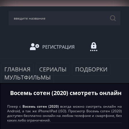
РЕГИСТРАЦИЯ
ГЛАВНАЯ
СЕРИАЛЫ
ПОДБОРКИ
МУЛЬТФИЛЬМЫ
Восемь сотен (2020) смотреть онлайн
Плеер с
Восемь сотен (2020)
всегда можно смотреть онлайн на
Android, а так же iPhone/iPad (iSO). Просмотр Восемь сотен (2020)
доступен бесплатно онлайн на любом телефоне и смартфоне, без
каких либо ограничений.