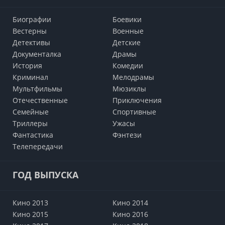
Биографии
Боевики
Вестерны
Военные
Детективы
Детские
Документалка
Драмы
История
Комедии
Криминал
Мелодрамы
Мультфильмы
Мюзиклы
Отечественные
Приключения
Семейные
Cпортивные
Триллеры
Ужасы
Фантастика
Фэнтези
Телепередачи
ГОД ВЫПУСКА
Кино 2013
Кино 2014
Кино 2015
Кино 2016