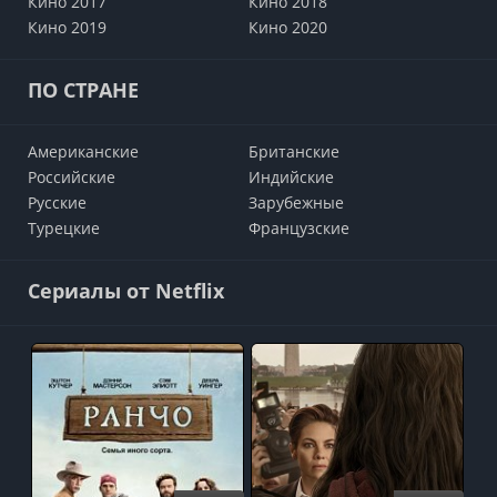
Кино 2017
Кино 2018
Кино 2019
Кино 2020
ПО СТРАНЕ
Американские
Британские
Российские
Индийские
Русские
Зарубежные
Турецкие
Французские
Сериалы от Netflix