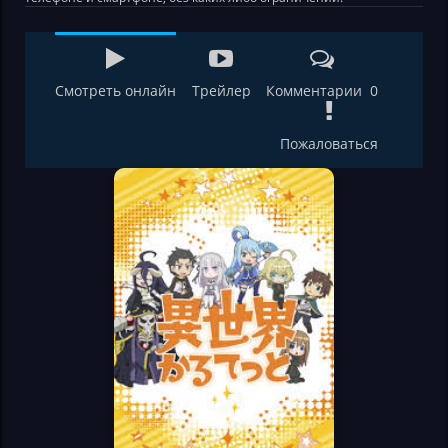
Смотреть онлайн
Трейлер
Комментарии 0
Пожаловаться