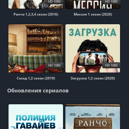
HD 1080
HD 1080
Ранчо 1,2,3,4 сезон (2016)
Мессия 1 сезон (2020)
HD 1080
HD 1080
Сосед 1,2 сезон (2019)
Загрузка 1,2 сезон (2020)
Обновления сериалов