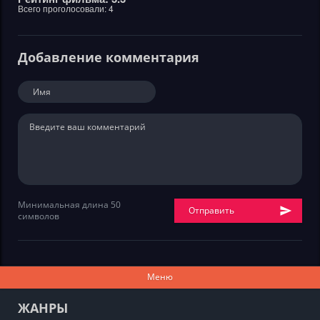
Всего проголосовали:
4
Добавление комментария
Минимальная длина 50
Отправить
символов
Меню
ЖАНРЫ