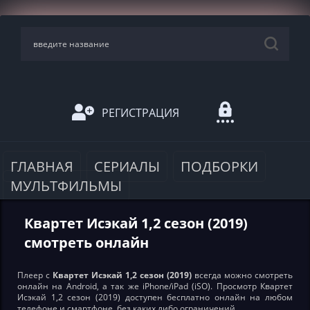
РЕГИСТРАЦИЯ
ГЛАВНАЯ
СЕРИАЛЫ
ПОДБОРКИ
МУЛЬТФИЛЬМЫ
Квартет Исэкай 1,2 сезон (2019)
смотреть онлайн
Плеер с
Квартет Исэкай 1,2 сезон (2019)
всегда можно смотреть
онлайн на Android, а так же iPhone/iPad (iSO). Просмотр Квартет
Исэкай 1,2 сезон (2019) доступен бесплатно онлайн на любом
телефоне и смартфоне, без каких либо ограничений.