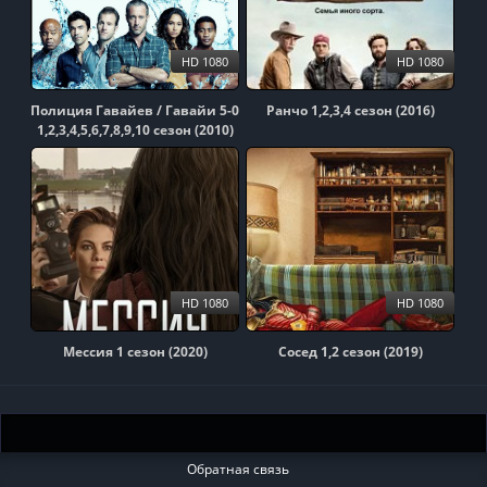
HD 1080
HD 1080
Полиция Гавайев / Гавайи 5-0
Ранчо 1,2,3,4 сезон (2016)
1,2,3,4,5,6,7,8,9,10 сезон (2010)
HD 1080
HD 1080
Мессия 1 сезон (2020)
Сосед 1,2 сезон (2019)
Обратная связь