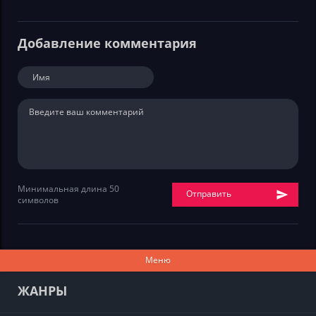
Добавление комментария
Минимальная длина 50
Отправить
символов
Меню
ЖАНРЫ