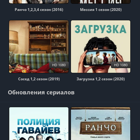
Ранчо 1,2,3,4 сезон (2016)
Мессия 1 сезон (2020)
HD 1080
HD 1080
Сосед 1,2 сезон (2019)
Загрузка 1,2 сезон (2020)
Обновления сериалов