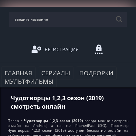
РЕГИСТРАЦИЯ
ГЛАВНАЯ
СЕРИАЛЫ
ПОДБОРКИ
МУЛЬТФИЛЬМЫ
Чудотворцы 1,2,3 сезон (2019)
смотреть онлайн
Плеер с
Чудотворцы 1,2,3 сезон (2019)
всегда можно смотреть
онлайн на Android, а так же iPhone/iPad (iSO). Просмотр
Чудотворцы 1,2,3 сезон (2019) доступен бесплатно онлайн на
любом телефоне и смартфоне, без каких либо ограничений.