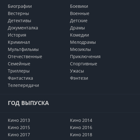
Биографии
Боевики
Вестерны
Военные
Детективы
Детские
Документалка
Драмы
История
Комедии
Криминал
Мелодрамы
Мультфильмы
Мюзиклы
Отечественные
Приключения
Семейные
Cпортивные
Триллеры
Ужасы
Фантастика
Фэнтези
Телепередачи
ГОД ВЫПУСКА
Кино 2013
Кино 2014
Кино 2015
Кино 2016
Кино 2017
Кино 2018