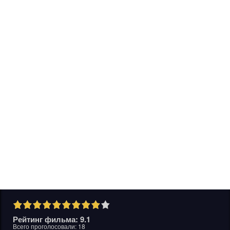
Рейтинг фильма: 9.1
Всего проголосовали:
18