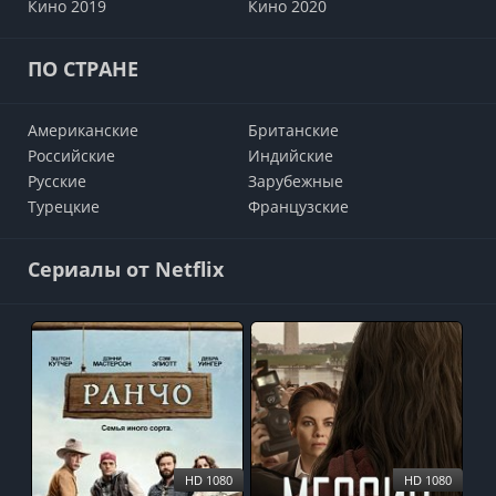
Кино 2019
Кино 2020
ПО СТРАНЕ
Американские
Британские
Российские
Индийские
Русские
Зарубежные
Турецкие
Французские
Сериалы от Netflix
HD 1080
HD 1080