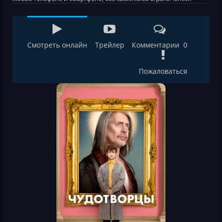
Смотреть онлайн
Трейлер
Комментарии 0
Пожаловаться