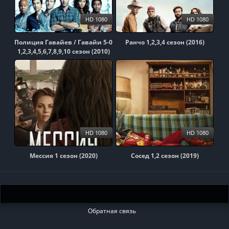
HD 1080
HD 1080
Полиция Гавайев / Гавайи 5-0
Ранчо 1,2,3,4 сезон (2016)
1,2,3,4,5,6,7,8,9,10 сезон (2010)
HD 1080
HD 1080
Мессия 1 сезон (2020)
Сосед 1,2 сезон (2019)
Обратная связь