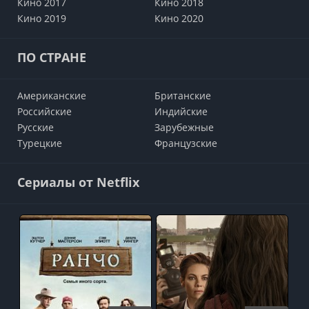
Кино 2017
Кино 2018
Кино 2019
Кино 2020
ПО СТРАНЕ
Американские
Британские
Российские
Индийские
Русские
Зарубежные
Турецкие
Французские
Сериалы от Netflix