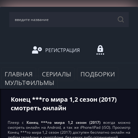
РЕГИСТРАЦИЯ
ГЛАВНАЯ
СЕРИАЛЫ
ПОДБОРКИ
МУЛЬТФИЛЬМЫ
Конец ***го мира 1,2 сезон (2017)
смотреть онлайн
Плеер с
Конец ***го мира 1,2 сезон (2017)
всегда можно
смотреть онлайн на Android, а так же iPhone/iPad (iSO). Просмотр
Конец ***го мира 1,2 сезон (2017) доступен бесплатно онлайн на
любом телефоне и смартфоне, без каких либо ограничений.