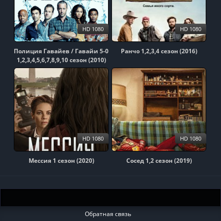
HD 1080
HD 1080
Полиция Гавайев / Гавайи 5-0
Ранчо 1,2,3,4 сезон (2016)
1,2,3,4,5,6,7,8,9,10 сезон (2010)
HD 1080
HD 1080
Мессия 1 сезон (2020)
Сосед 1,2 сезон (2019)
Обратная связь