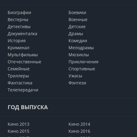
Биографии
Боевики
Вестерны
Военные
Детективы
Детские
Документалка
Драмы
История
Комедии
Криминал
Мелодрамы
Мультфильмы
Мюзиклы
Отечественные
Приключения
Семейные
Cпортивные
Триллеры
Ужасы
Фантастика
Фэнтези
Телепередачи
ГОД ВЫПУСКА
Кино 2013
Кино 2014
Кино 2015
Кино 2016