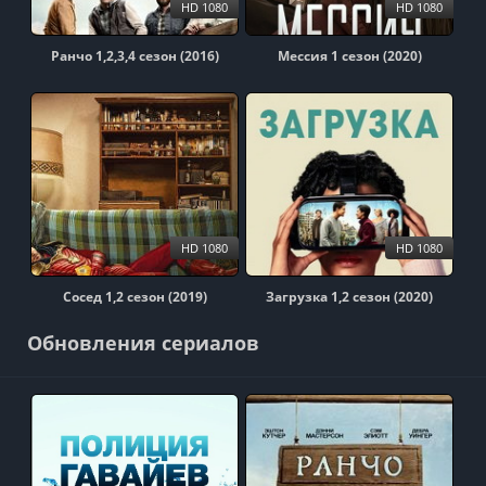
HD 1080
HD 1080
Ранчо 1,2,3,4 сезон (2016)
Мессия 1 сезон (2020)
HD 1080
HD 1080
Сосед 1,2 сезон (2019)
Загрузка 1,2 сезон (2020)
Обновления сериалов