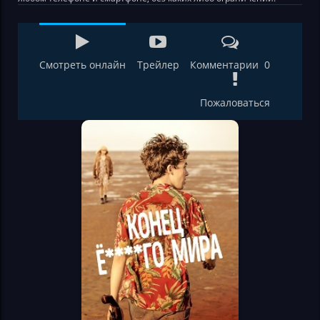
Смотреть онлайн
Трейлер
Комментарии 0
Пожаловаться