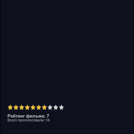
Рейтинг фильма: 7
Всего проголосовали:
16