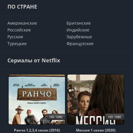
ПО СТРАНЕ
Американские
Британские
Российские
Индийские
Русские
Зарубежные
Турецкие
Французские
Сериалы от Netflix
HD 1080
HD 1080
Ранчо 1,2,3,4 сезон (2016)
Мессия 1 сезон (2020)