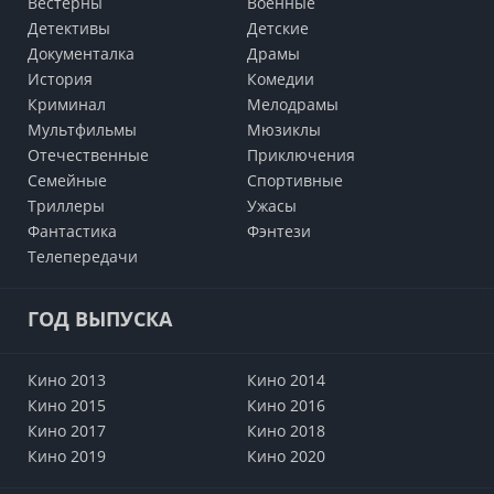
Вестерны
Военные
Детективы
Детские
Документалка
Драмы
История
Комедии
Криминал
Мелодрамы
Мультфильмы
Мюзиклы
Отечественные
Приключения
Семейные
Cпортивные
Триллеры
Ужасы
Фантастика
Фэнтези
Телепередачи
ГОД ВЫПУСКА
Кино 2013
Кино 2014
Кино 2015
Кино 2016
Кино 2017
Кино 2018
Кино 2019
Кино 2020