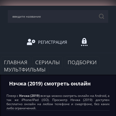
РЕГИСТРАЦИЯ
ГЛАВНАЯ
СЕРИАЛЫ
ПОДБОРКИ
МУЛЬТФИЛЬМЫ
Нэчжа (2019) смотреть онлайн
Плеер с
Нэчжа (2019)
всегда можно смотреть онлайн на Android, а
так же iPhone/iPad (iSO). Просмотр Нэчжа (2019) доступен
бесплатно онлайн на любом телефоне и смартфоне, без каких
либо ограничений.