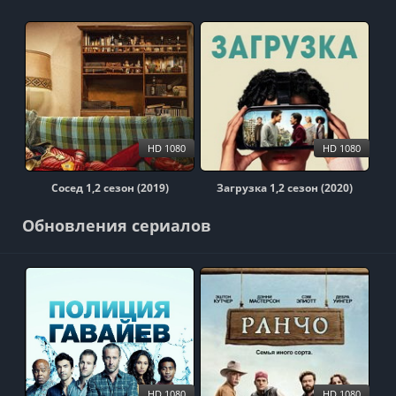
HD 1080
HD 1080
Сосед 1,2 сезон (2019)
Загрузка 1,2 сезон (2020)
Обновления сериалов
HD 1080
HD 1080