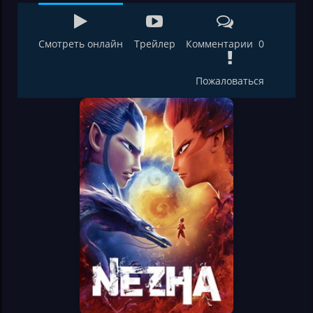
Смотреть онлайн
Трейлер
Комментарии 0
Пожаловаться