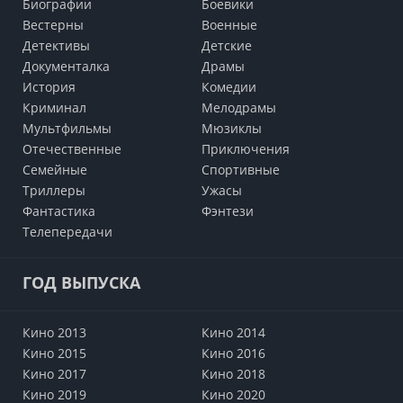
Биографии
Боевики
Вестерны
Военные
Детективы
Детские
Документалка
Драмы
История
Комедии
Криминал
Мелодрамы
Мультфильмы
Мюзиклы
Отечественные
Приключения
Семейные
Cпортивные
Триллеры
Ужасы
Фантастика
Фэнтези
Телепередачи
ГОД ВЫПУСКА
Кино 2013
Кино 2014
Кино 2015
Кино 2016
Кино 2017
Кино 2018
Кино 2019
Кино 2020