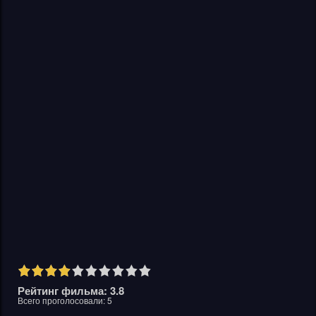
Рейтинг фильма: 3.8
Всего проголосовали:
5