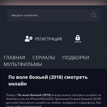
РЕГИСТРАЦИЯ
ГЛАВНАЯ
СЕРИАЛЫ
ПОДБОРКИ
МУЛЬТФИЛЬМЫ
По воле божьей (2018) смотреть
онлайн
Плеер с
По воле божьей (2018)
всегда можно смотреть онлайн на
Android, а так же iPhone/iPad (iSO). Просмотр По воле божьей (2018)
доступен бесплатно онлайн на любом телефоне и смартфоне, без
каких либо ограничений.