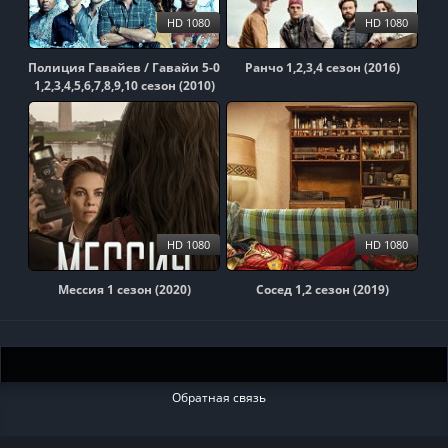
HD 1080
HD 1080
Полиция Гавайев / Гавайи 5-0
Ранчо 1,2,3,4 сезон (2016)
1,2,3,4,5,6,7,8,9,10 сезон (2010)
HD 1080
HD 1080
Мессия 1 сезон (2020)
Сосед 1,2 сезон (2019)
Обратная связь