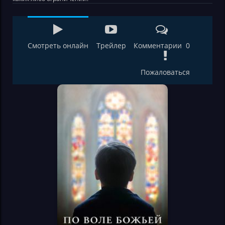
Смотреть онлайн
Трейлер
Комментарии 0
Пожаловаться