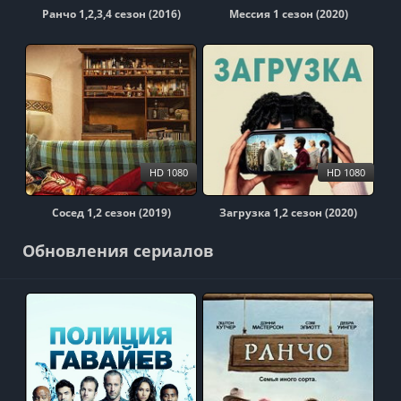
Ранчо 1,2,3,4 сезон (2016)
Мессия 1 сезон (2020)
HD 1080
HD 1080
Сосед 1,2 сезон (2019)
Загрузка 1,2 сезон (2020)
Обновления сериалов