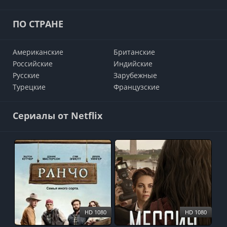
ПО СТРАНЕ
Американские
Британские
Российские
Индийские
Русские
Зарубежные
Турецкие
Французские
Сериалы от Netflix
HD 1080
HD 1080