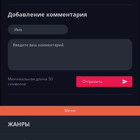
Добавление комментария
Минимальная длина 50
Отправить
символов
Меню
ЖАНРЫ