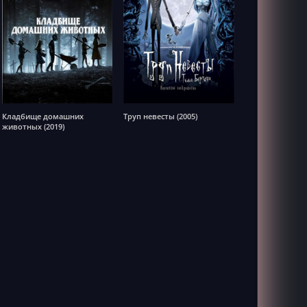
Кладбище домашних
Труп невесты (2005)
животных (2019)