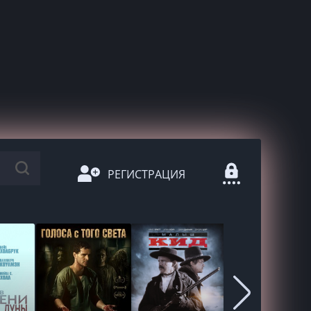
РЕГИСТРАЦИЯ