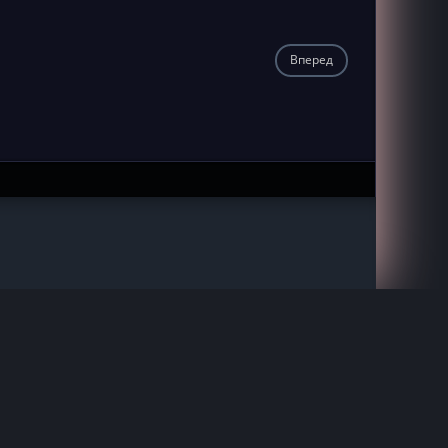
Вперед