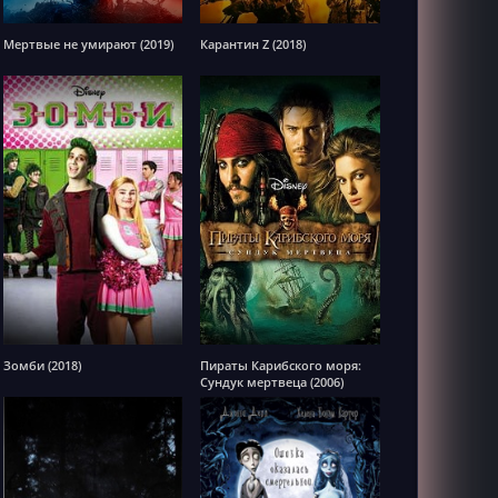
Мертвые не умирают (2019)
Карантин Z (2018)
Зомби (2018)
Пираты Карибского моря:
Сундук мертвеца (2006)