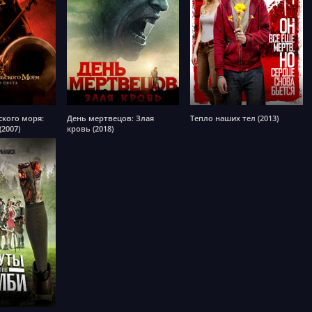
кого моря:
День мертвецов: Злая
Тепло наших тел (2013)
(2007)
кровь (2018)