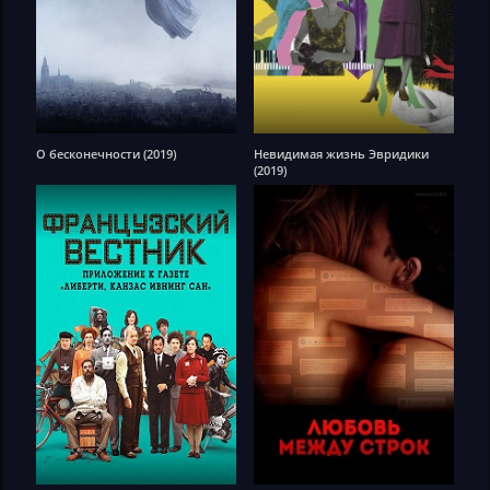
О бесконечности (2019)
Невидимая жизнь Эвридики
(2019)