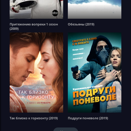
Притяжению вопреки 1 сезон
Обезьяны (2019)
(2009)
Так близко к горизонту (2019)
Подруги поневоле (2019)