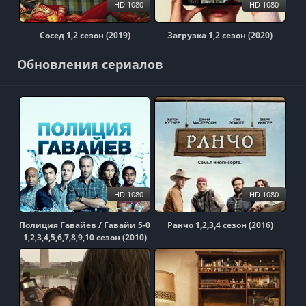
HD 1080
HD 1080
Сосед 1,2 сезон (2019)
Загрузка 1,2 сезон (2020)
Обновления сериалов
HD 1080
HD 1080
Полиция Гавайев / Гавайи 5-0
Ранчо 1,2,3,4 сезон (2016)
1,2,3,4,5,6,7,8,9,10 сезон (2010)