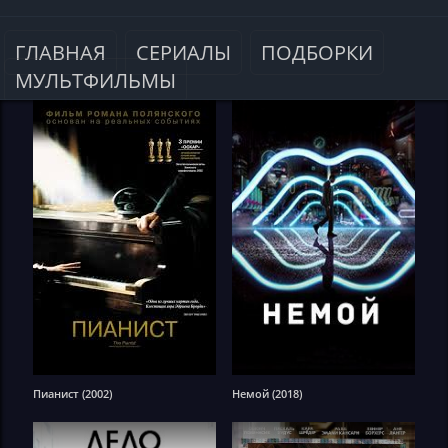
ГЛАВНАЯ
СЕРИАЛЫ
ПОДБОРКИ
МУЛЬТФИЛЬМЫ
Пианист (2002)
Немой (2018)