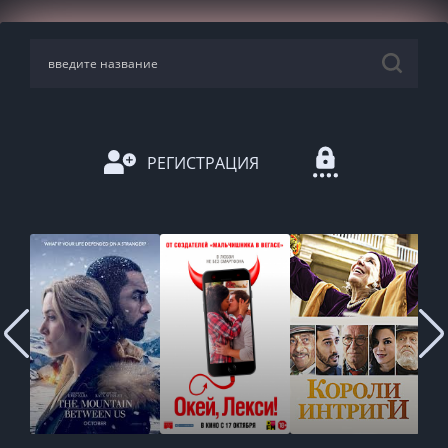
РЕГИСТРАЦИЯ