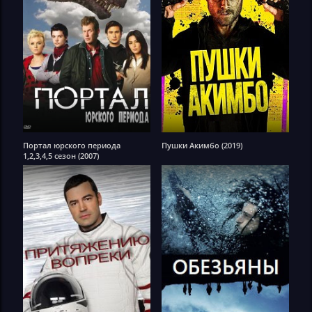
Портал юрского периода
Пушки Акимбо (2019)
1,2,3,4,5 сезон (2007)