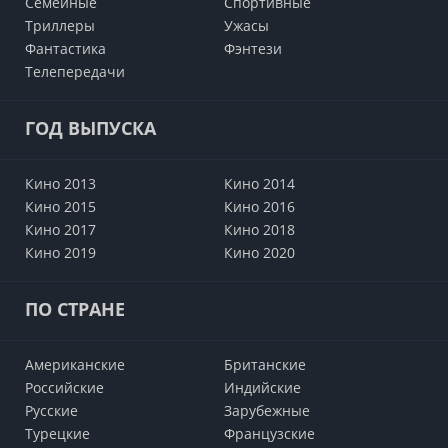
Семейные
Cпортивные
Триллеры
Ужасы
Фантастика
Фэнтези
Телепередачи
ГОД ВЫПУСКА
Кино 2013
Кино 2014
Кино 2015
Кино 2016
Кино 2017
Кино 2018
Кино 2019
Кино 2020
ПО СТРАНЕ
Американские
Британские
Российские
Индийские
Русские
Зарубежные
Турецкие
Французские