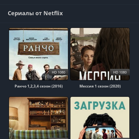
Сериалы от Netflix
HD 1080
HD 1080
Ранчо 1,2,3,4 сезон (2016)
Мессия 1 сезон (2020)