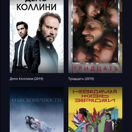
Дело Коллини (2019)
Тридцать (2019)