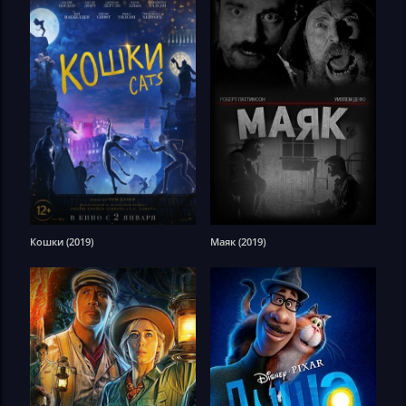
Кошки (2019)
Маяк (2019)