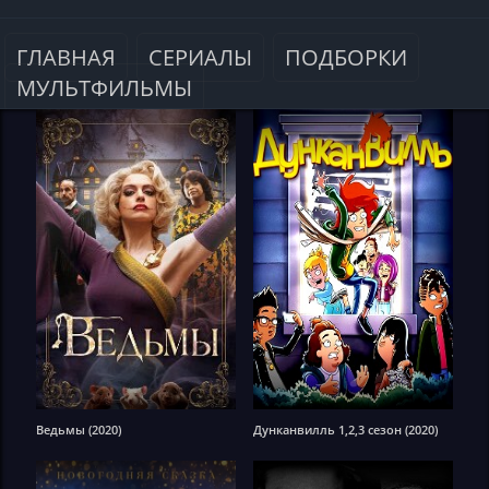
ГЛАВНАЯ
СЕРИАЛЫ
ПОДБОРКИ
МУЛЬТФИЛЬМЫ
Ведьмы (2020)
Дунканвилль 1,2,3 сезон (2020)