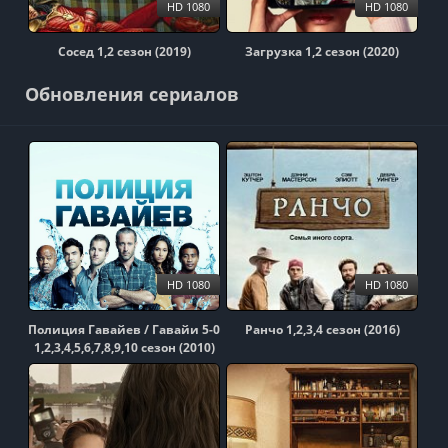
HD 1080
HD 1080
Сосед 1,2 сезон (2019)
Загрузка 1,2 сезон (2020)
Обновления сериалов
HD 1080
HD 1080
Полиция Гавайев / Гавайи 5-0
Ранчо 1,2,3,4 сезон (2016)
1,2,3,4,5,6,7,8,9,10 сезон (2010)