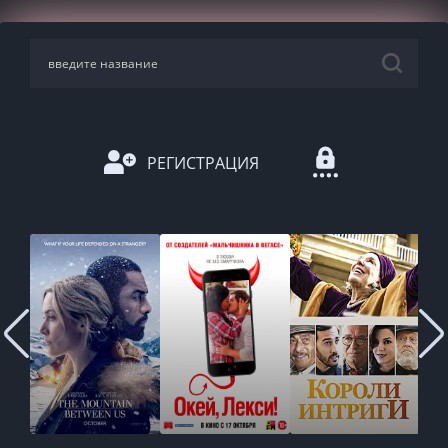
РЕГИСТРАЦИЯ