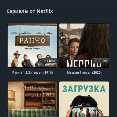
Сериалы от Netflix
HD 1080
HD 1080
Ранчо 1,2,3,4 сезон (2016)
Мессия 1 сезон (2020)