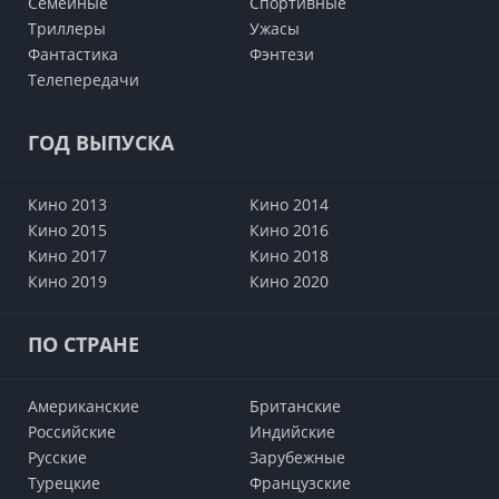
Семейные
Cпортивные
Триллеры
Ужасы
Фантастика
Фэнтези
Телепередачи
ГОД ВЫПУСКА
Кино 2013
Кино 2014
Кино 2015
Кино 2016
Кино 2017
Кино 2018
Кино 2019
Кино 2020
ПО СТРАНЕ
Американские
Британские
Российские
Индийские
Русские
Зарубежные
Турецкие
Французские