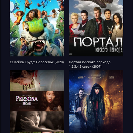
Семейка Крудс: Новоселье (2020)
Портал юрского периода
1,2,3,4,5 сезон (2007)